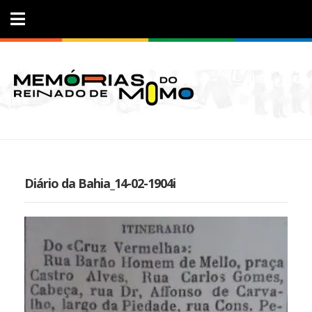
Diário da Bahia_14-02-1904i