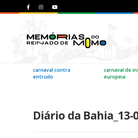
carnaval contra
carnaval de in
entrudo
europeia
Diário da Bahia_13-